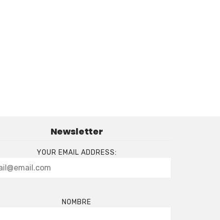
Newsletter
YOUR EMAIL ADDRESS:
NOMBRE