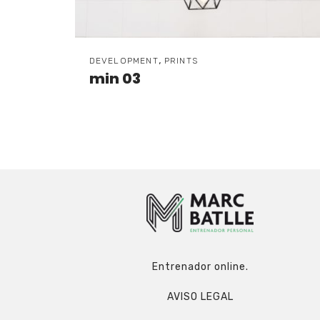
,
DEVELOPMENT
PRINTS
min 03
Entrenador online.
AVISO LEGAL