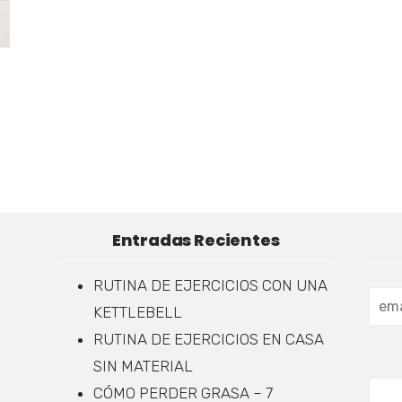
Entradas Recientes
RUTINA DE EJERCICIOS CON UNA
KETTLEBELL
RUTINA DE EJERCICIOS EN CASA
SIN MATERIAL
CÓMO PERDER GRASA – 7