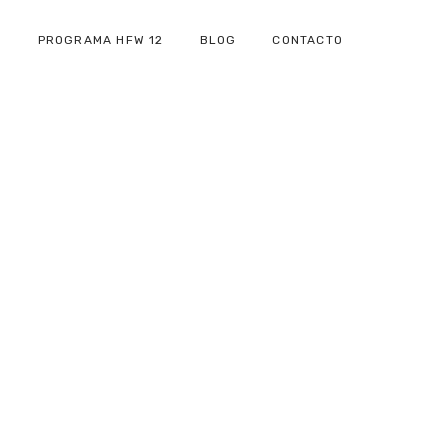
C
PROGRAMA HFW 12
BLOG
CONTACTO