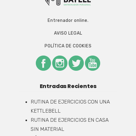
Entrenador online.
AVISO LEGAL
POLÍTICA DE COOKIES
Entradas Recientes
RUTINA DE EJERCICIOS CON UNA
KETTLEBELL
RUTINA DE EJERCICIOS EN CASA
SIN MATERIAL