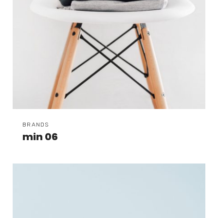
BRANDS
min 06