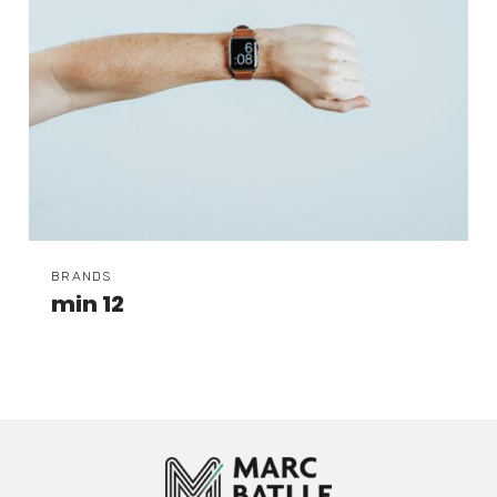
BRANDS
min 12