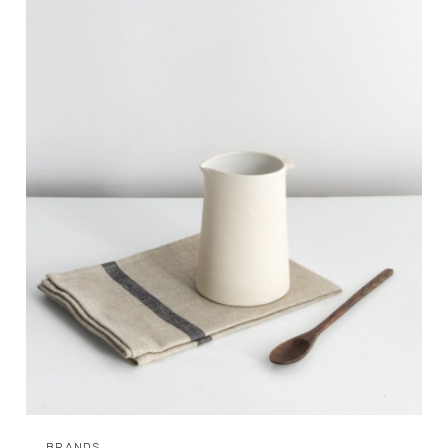
BRANDS