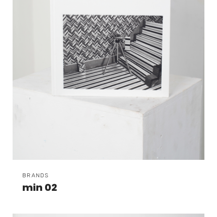
BRANDS
min 02