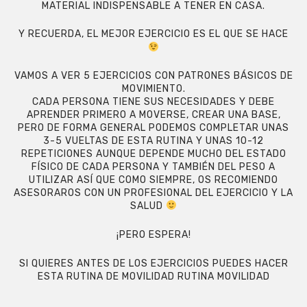
MATERIAL INDISPENSABLE A TENER EN CASA.
Y RECUERDA, EL MEJOR EJERCICIO ES EL QUE SE HACE
VAMOS A VER 5 EJERCICIOS CON PATRONES BÁSICOS DE
MOVIMIENTO.
CADA PERSONA TIENE SUS NECESIDADES Y DEBE
APRENDER PRIMERO A MOVERSE, CREAR UNA BASE,
PERO DE FORMA GENERAL PODEMOS COMPLETAR UNAS
3-5 VUELTAS DE ESTA RUTINA Y UNAS 10-12
REPETICIONES AUNQUE DEPENDE MUCHO DEL ESTADO
FÍSICO DE CADA PERSONA Y TAMBIÉN DEL PESO A
UTILIZAR ASÍ QUE COMO SIEMPRE, OS RECOMIENDO
ASESORAROS CON UN PROFESIONAL DEL EJERCICIO Y LA
SALUD
¡PERO ESPERA!
SI QUIERES ANTES DE LOS EJERCICIOS PUEDES HACER
ESTA RUTINA DE MOVILIDAD
RUTINA MOVILIDAD