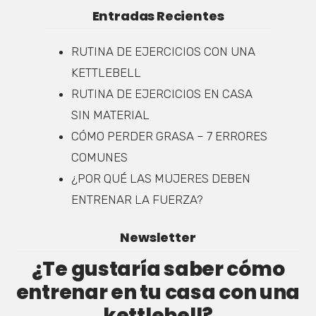
Entradas Recientes
RUTINA DE EJERCICIOS CON UNA
KETTLEBELL
RUTINA DE EJERCICIOS EN CASA
SIN MATERIAL
CÓMO PERDER GRASA – 7 ERRORES
COMUNES
¿POR QUÉ LAS MUJERES DEBEN
ENTRENAR LA FUERZA?
Newsletter
¿Te gustaría saber cómo
entrenar en tu casa con una
kettlebell?