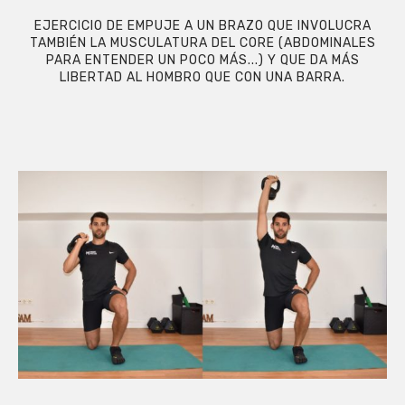
EJERCICIO DE EMPUJE A UN BRAZO QUE INVOLUCRA
TAMBIÉN LA MUSCULATURA DEL CORE (ABDOMINALES
PARA ENTENDER UN POCO MÁS...) Y QUE DA MÁS
LIBERTAD AL HOMBRO QUE CON UNA BARRA.