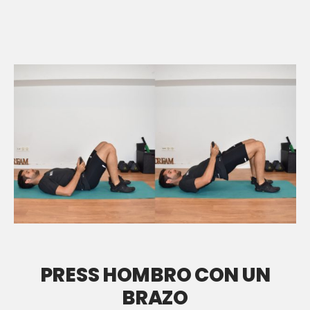
PRESS HOMBRO CON UN
BRAZO