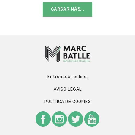
CARGAR MÁS...
Entrenador online.
AVISO LEGAL
POLÍTICA DE COOKIES