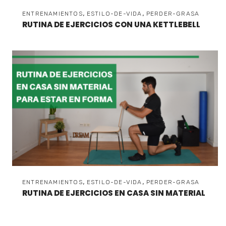
,
,
ENTRENAMIENTOS
ESTILO-DE-VIDA
PERDER-GRASA
RUTINA DE EJERCICIOS CON UNA KETTLEBELL
,
,
ENTRENAMIENTOS
ESTILO-DE-VIDA
PERDER-GRASA
RUTINA DE EJERCICIOS EN CASA SIN MATERIAL