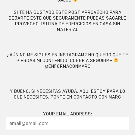
SALUD
SI TE HA GUSTADO ESTE POST APROVECHO PARA
DEJARTE ESTE QUE SEGURAMENTE PUEDAS SACARLE
PROVECHO.
RUTINA DE EJERCICIOS EN CASA SIN
MATERIAL
¿AÚN NO ME SIGUES EN INSTAGRAM? NO QUIERO QUE TE
PIERDAS MI CONTENIDO, CORRE A SEGUIRME
@ENFORMACONMARC
Y BUENO, SI NECESITAS AYUDA, AQUÍ ESTOY PARA LO
QUE NECESITES.
PONTE EN CONTACTO CON MARC
YOUR EMAIL ADDRESS: