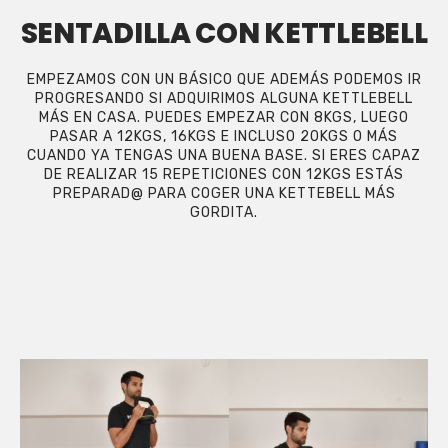
SENTADILLA CON KETTLEBELL
EMPEZAMOS CON UN BÁSICO QUE ADEMÁS PODEMOS IR
PROGRESANDO SI ADQUIRIMOS ALGUNA KETTLEBELL
MÁS EN CASA. PUEDES EMPEZAR CON 8KGS, LUEGO
PASAR A 12KGS, 16KGS E INCLUSO 20KGS O MÁS
CUANDO YA TENGAS UNA BUENA BASE. SI ERES CAPAZ
DE REALIZAR 15 REPETICIONES CON 12KGS ESTÁS
PREPARAD@ PARA COGER UNA KETTEBELL MÁS
GORDITA.