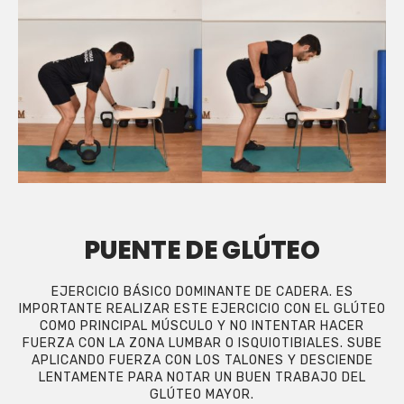
PUENTE DE GLÚTEO
EJERCICIO BÁSICO DOMINANTE DE CADERA. ES
IMPORTANTE REALIZAR ESTE EJERCICIO CON EL GLÚTEO
COMO PRINCIPAL MÚSCULO Y NO INTENTAR HACER
FUERZA CON LA ZONA LUMBAR O ISQUIOTIBIALES. SUBE
APLICANDO FUERZA CON LOS TALONES Y DESCIENDE
LENTAMENTE PARA NOTAR UN BUEN TRABAJO DEL
GLÚTEO MAYOR.