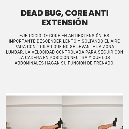
DEAD BUG, CORE ANTI
EXTENSIÓN
EJERCICIO DE CORE EN ANTIEXTENSIÓN. ES
IMPORTANTE DESCENDER LENTO Y SOLTANDO EL AIRE
PARA CONTROLAR QUE NO SE LEVANTE LA ZONA
LUMBAR. LA VELOCIDAD CONTROLADA PARA SEGUIR CON
LA CADERA EN POSICIÓN NEUTRA Y QUE LOS
ABDOMINALES HAGAN SU FUNCION DE FRENADO.