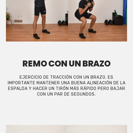
REMO CON UN BRAZO
EJERCICIO DE TRACCIÓN CON UN BRAZO. ES
IMPORTANTE MANTENER UNA BUENA ALINEACIÓN DE LA
ESPALDA Y HACER UN TIRÓN MÁS RÁPIDO PERO BAJAR
CON UN PAR DE SEGUNDOS.