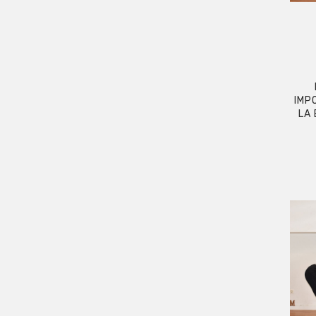
IMP
LA