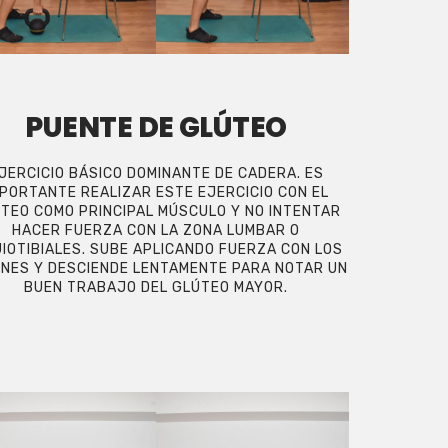
PUENTE DE GLÚTEO
JERCICIO BÁSICO DOMINANTE DE CADERA. ES
MPORTANTE REALIZAR ESTE EJERCICIO CON EL
TEO COMO PRINCIPAL MÚSCULO Y NO INTENTAR
HACER FUERZA CON LA ZONA LUMBAR O
UIOTIBIALES. SUBE APLICANDO FUERZA CON LOS
NES Y DESCIENDE LENTAMENTE PARA NOTAR UN
BUEN TRABAJO DEL GLÚTEO MAYOR.