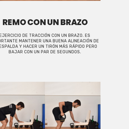
REMO CON UN BRAZO
EJERCICIO DE TRACCIÓN CON UN BRAZO. ES
ORTANTE MANTENER UNA BUENA ALINEACIÓN DE
 ESPALDA Y HACER UN TIRÓN MÁS RÁPIDO PERO
BAJAR CON UN PAR DE SEGUNDOS.