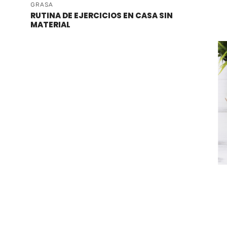
GRASA
RUTINA DE EJERCICIOS EN CASA SIN
MATERIAL