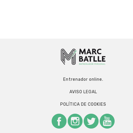
Entrenador online.
AVISO LEGAL
POLÍTICA DE COOKIES