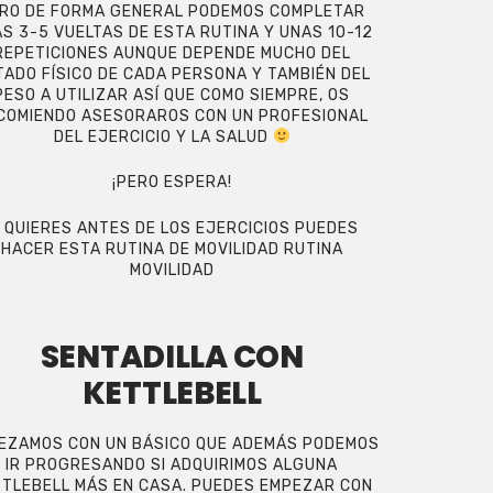
RO DE FORMA GENERAL PODEMOS COMPLETAR
S 3-5 VUELTAS DE ESTA RUTINA Y UNAS 10-12
REPETICIONES AUNQUE DEPENDE MUCHO DEL
TADO FÍSICO DE CADA PERSONA Y TAMBIÉN DEL
PESO A UTILIZAR ASÍ QUE COMO SIEMPRE, OS
COMIENDO ASESORAROS CON UN PROFESIONAL
DEL EJERCICIO Y LA SALUD
¡PERO ESPERA!
I QUIERES ANTES DE LOS EJERCICIOS PUEDES
HACER ESTA RUTINA DE MOVILIDAD
RUTINA
MOVILIDAD
SENTADILLA CON
KETTLEBELL
EZAMOS CON UN BÁSICO QUE ADEMÁS PODEMOS
IR PROGRESANDO SI ADQUIRIMOS ALGUNA
TLEBELL MÁS EN CASA. PUEDES EMPEZAR CON