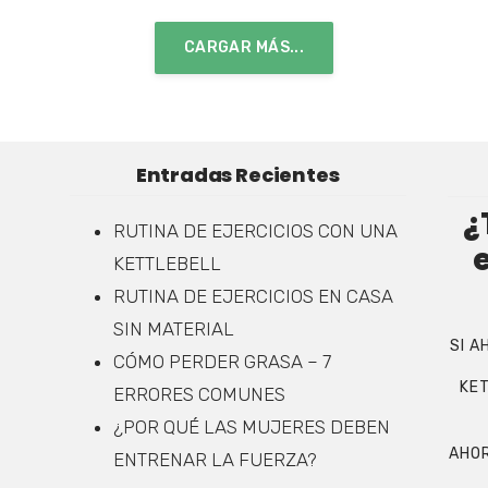
CARGAR MÁS...
Entradas Recientes
¿
RUTINA DE EJERCICIOS CON UNA
KETTLEBELL
RUTINA DE EJERCICIOS EN CASA
SIN MATERIAL
SI A
CÓMO PERDER GRASA – 7
KET
ERRORES COMUNES
¿POR QUÉ LAS MUJERES DEBEN
AHOR
ENTRENAR LA FUERZA?