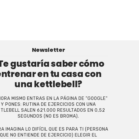
Newsletter
Te gustaría saber cómo
entrenar en tu casa con
una kettlebell?
HORA MISMO ENTRAS EN LA PÁGINA DE "GOOGLE"
Y PONES: RUTINA DE EJERCICIOS CON UNA
TLEBELL SALEN 621.000 RESULTADOS EN 0,52
SEGUNDOS (NO ES BROMA).
A IMAGINA LO DIFÍCIL QUE ES PARA TI (PERSONA
QUE NO ENTIENDE DE EJERCICIO) ELEGIR EL