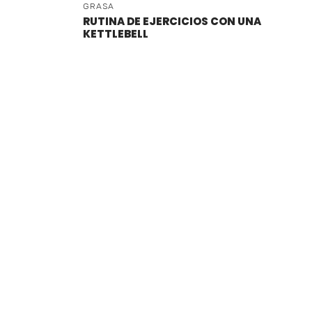
GRASA
RUTINA DE EJERCICIOS CON UNA
KETTLEBELL