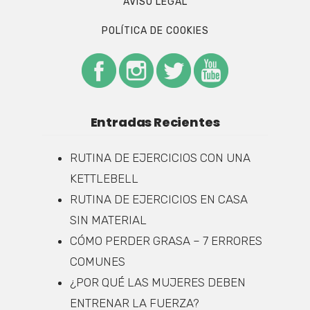
AVISO LEGAL
POLÍTICA DE COOKIES
Entradas Recientes
RUTINA DE EJERCICIOS CON UNA
KETTLEBELL
RUTINA DE EJERCICIOS EN CASA
SIN MATERIAL
CÓMO PERDER GRASA – 7 ERRORES
COMUNES
¿POR QUÉ LAS MUJERES DEBEN
ENTRENAR LA FUERZA?