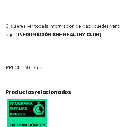
Si quieres ver toda la información del pack puedes verlo
aquí:
[
INFORMACIÓN SHE HEALTHY CLUB]
PRECIO: 60€/mes
Productos relacionados