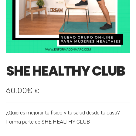
SHE HEALTHY CLUB
60.00
€
€
¿Quieres mejorar tu físico y tu salud desde tu casa?
Forma parte de SHE HEALTHY CLUB